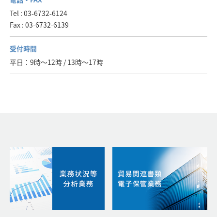
Tel : 03-6732-6124
Fax : 03-6732-6139
受付時間
平日：9時～12時 / 13時～17時